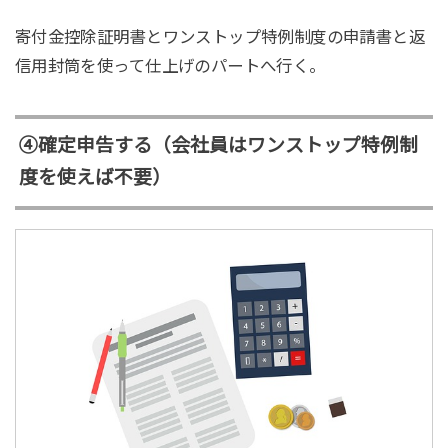
寄付金控除証明書とワンストップ特例制度の申請書と返
信用封筒を使って仕上げのパートへ行く。
④確定申告する（会社員はワンストップ特例制
度を使えば不要）