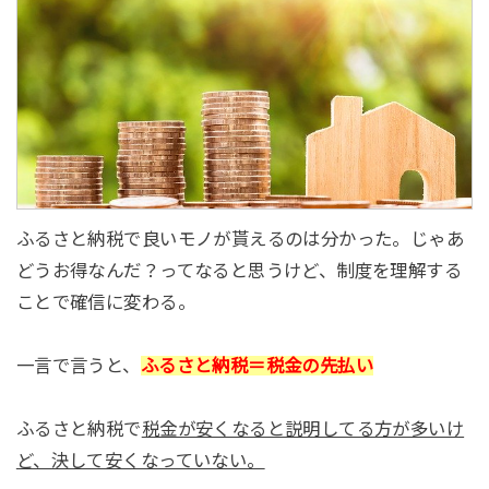
ふるさと納税で良いモノが貰えるのは分かった。じゃあ
どうお得なんだ？ってなると思うけど、制度を理解する
ことで確信に変わる。
一言で言うと、
ふるさと納税＝税金の先払い
ふるさと納税で
税金が安くなると説明してる方が多いけ
ど、決して安くなっていない。