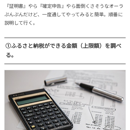
『証明書』やら『確定申告』やら面倒くさそうなオーラ
ぷんぷんだけど、一度通してやってみると簡単。順番に
説明して行く。
①ふるさと納税ができる金額（上限額）を調べ
る。