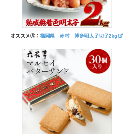
オススメ③：
福岡県 赤村 博多明太子切子2kg