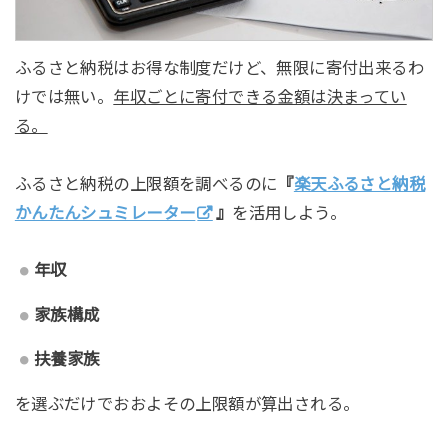
ふるさと納税はお得な制度だけど、無限に寄付出来るわ
けでは無い。
年収ごとに寄付できる金額は決まってい
る。
ふるさと納税の上限額を調べるのに
『
楽天ふるさと納税
かんたんシュミレーター
』
を活用しよう。
年収
家族構成
扶養家族
を選ぶだけでおおよその上限額が算出される。