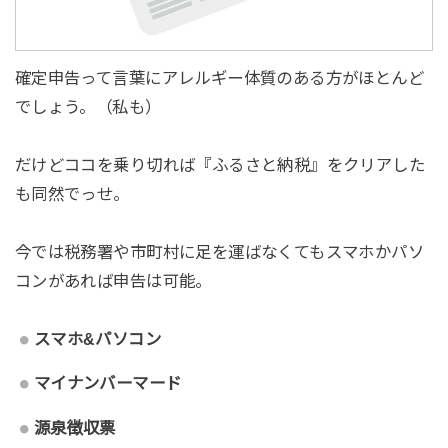
確定申告って言葉にアレルギー体質のある方がほとんど
でしょう。（私も）
だけどココを乗り切れば『ふるさと納税』をクリアした
も同然でっせ。
今では税務署や市町村に足を運ばなくてもスマホかパソ
コンがあれば申告は可能。
スマホ&パソコン
マイナンバーマード
源泉徴収票