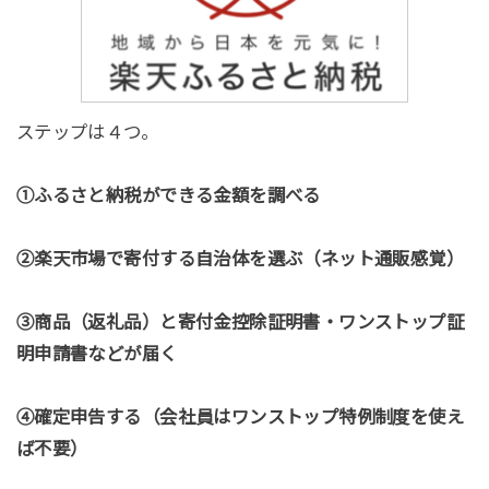
ステップは４つ。
①ふるさと納税ができる金額を調べる
②楽天市場で寄付する自治体を選ぶ（ネット通販感覚）
③商品（返礼品）と寄付金控除証明書・ワンストップ証
明申請書などが届く
④確定申告する（会社員はワンストップ特例制度を使え
ば不要）