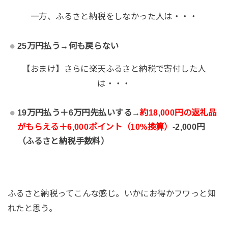
一方、ふるさと納税をしなかった人は・・・
25万円払う→何も戻らない
【おまけ】さらに楽天ふるさと納税で寄付した人
は・・・
19万円払う＋6万円先払いする→
約18,000円の返礼品
がもらえる＋6,000ポイント（10%換算）
-2,000円
（ふるさと納税手数料）
ふるさと納税ってこんな感じ。いかにお得かフワっと知
れたと思う。