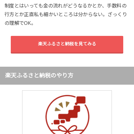
制度とはいっても金の流れがどうなるかとか、手数料の
行方とか正直私も細かいところは分からない。ざっくり
の理解でOK。
楽天ふるさと納税を見てみる
楽天ふるさと納税のやり方