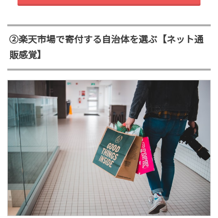
②楽天市場で寄付する自治体を選ぶ【ネット通
販感覚】