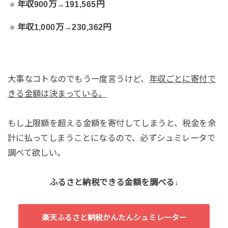
年収900万→191,565円
年収1,000万→230,362円
大事なコトなのでもう一度言うけど、
年収ごとに寄付で
きる金額は決まっている。
もし上限額を超える金額を寄付してしまうと、税金を余
計に払ってしまうことになるので、必ずシュミレータで
調べて欲しい。
ふるさと納税できる金額を調べる↓
楽天ふるさと納税かんたんシュミレーター