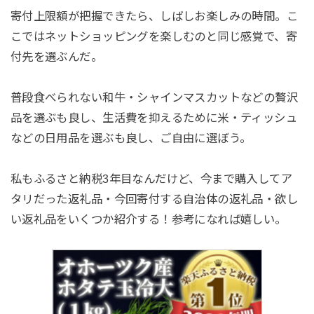
寄付上限額が把握できたら、しばしお楽しみの時間。こ
こではネットショッピングを楽しむのと同じ感覚で、寄
付先を選ぶんだ。
普段食べられない和牛・シャインマスカットなどの贅沢
品を選ぶも良し、生活費を抑えるために米・ティッシュ
などの日用品を選ぶも良し、ご自由に選ぼう。
私もふるさと納税3年目なんだけど、今まで購入してア
タリだった返礼品・今回寄付する自治体の返礼品・欲し
い返礼品をいくつか紹介する！参考になれば嬉しい。