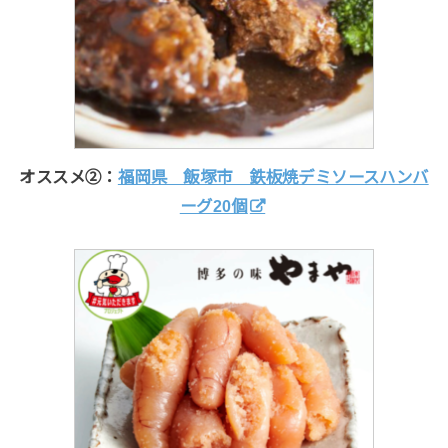
オススメ②：
福岡県 飯塚市 鉄板焼デミソースハンバ
ーグ20個