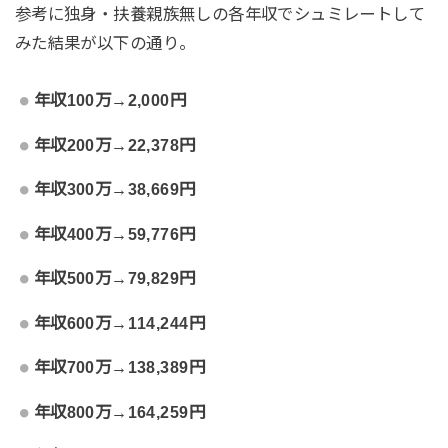
参考に独身・扶養親族無しの各年収でシュミレートして
みた結果が以下の通り。
年収100万→2,000円
年収200万→22,378円
年収300万→38,669円
年収400万→59,776円
年収500万→79,829円
年収600万→114,244円
年収700万→138,389円
年収800万→164,259円