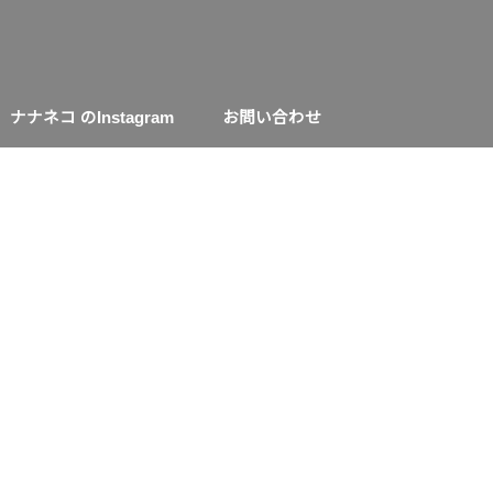
ナナネコ のInstagram
お問い合わせ