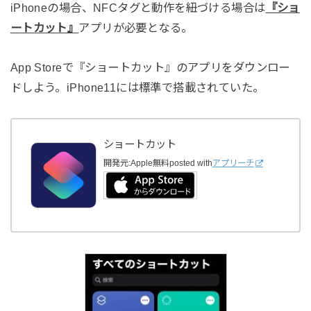
iPhoneの場合、NFCタグと動作を紐づける場合は
『ショ
ートカット』
アプリが必要となる。
App Storeで『ショートカット』のアプリをダウンロー
ドしよう。iPhone11には標準で搭載されていた。
ショートカット
開発元:
Apple
無料
posted with
アプリーチ