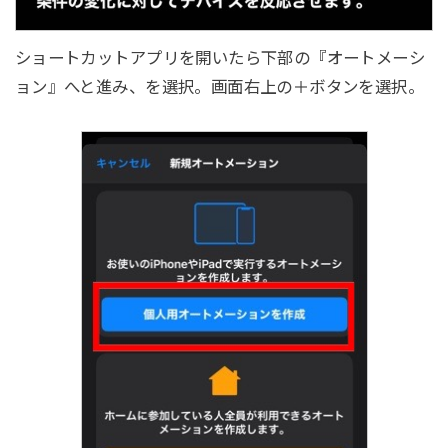
ショートカットアプリを開いたら下部の『オートメーシ
ョン』へと進み、を選択。画面右上の＋ボタンを選択。