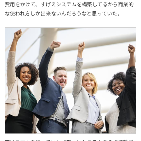
費用をかけて、すげえシステムを構築してるから商業的
な使われ方しか出来ないんだろうなと思っていた。