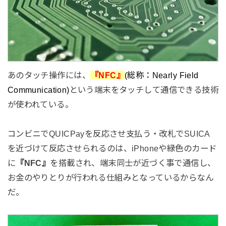
あのタッチ操作には、
『NFC』
(総称：Nearly Field
Communication)
という端末をタッチして通信できる技術
が使われている。
コンビニでQUICPayを反応させ支払う・改札でSUICA
を近づけて反応させられるのは、iPhoneや緑色のカード
に
『NFC』
を搭載され、端末同士が近づく事で通信し、
お金のやりとりが行われる仕組みとなっているからなん
だ。