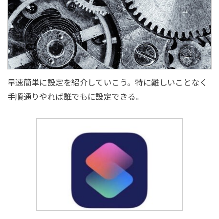
早速簡単に設定を紹介していこう。特に難しいことなく
手順通りやれば誰でもに設定できる。