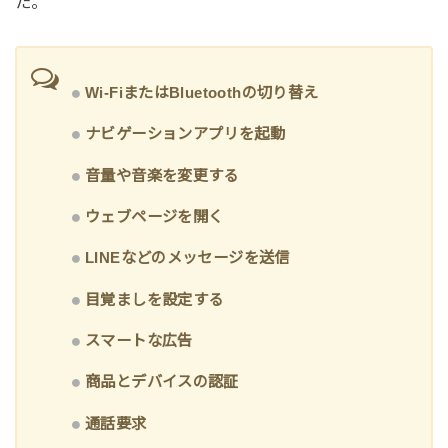
た。
Wi-FiまたはBluetoothの切り替え
ナビゲーションアプリを起動
音量や音楽を変更する
ウェブページを開く
LINEなどのメッセージを送信
目覚ましを設定する
スマートな広告
商品とデバイスの認証
通話要求