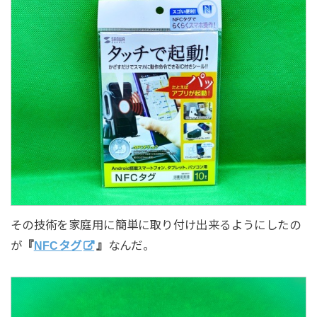
その技術を家庭用に簡単に取り付け出来るようにしたの
が
『
NFCタグ
』
なんだ。