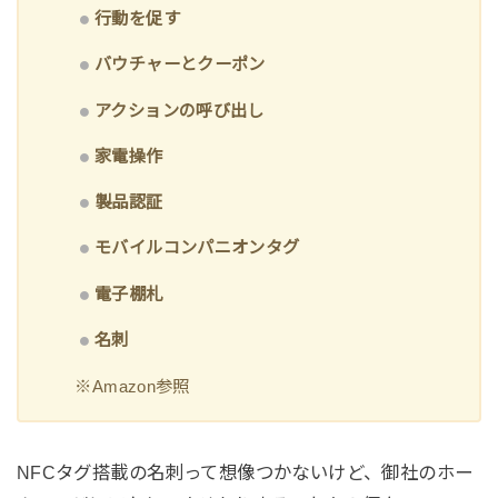
行動を促す
バウチャーとクーポン
アクションの呼び出し
家電操作
製品認証
モバイルコンパニオンタグ
電子棚札
名刺
※Amazon参照
NFCタグ搭載の名刺って想像つかないけど、御社のホー