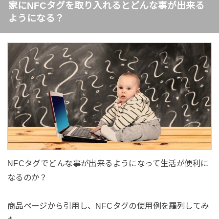
家にNFCタグを取り入れるとどんな事が出来る
ようになる？
NFCタグでどんな事が出来るようになって生活が便利に
なるのか？
商品ページから引用し、NFCタグの使用例を羅列してみ