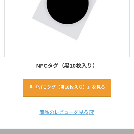
NFCタグ（黒10枚入り）
『NFCタグ（黒10枚入り）』を見る
商品のレビューを見る