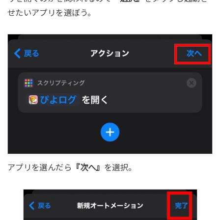
せたいアプリを選ぼう。
アプリを選んだら
『次へ』
を選択。