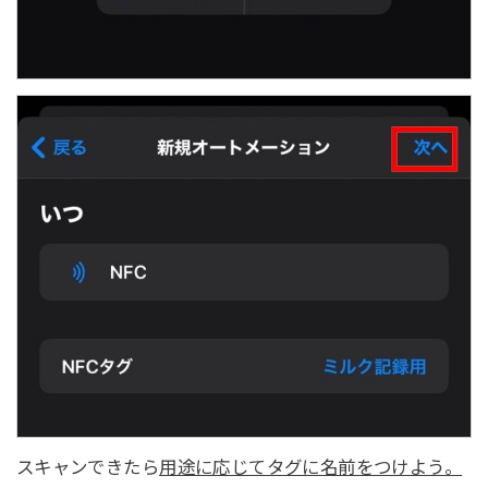
スキャンできたら
用途に応じてタグに名前をつけよう。