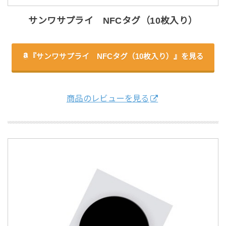
サンワサプライ NFCタグ（10枚入り）
『サンワサプライ NFCタグ（10枚入り）』を見る
商品のレビューを見る