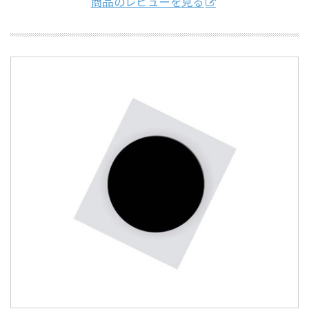
商品のレビューを見る