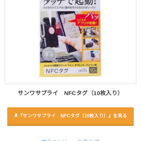
サンワサプライ NFCタグ（10枚入り）
『サンワサプライ NFCタグ（10枚入り）』を見る