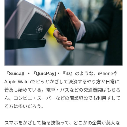
『Suica』・『QuicPay]・『iD』
のような、iPhoneや
Apple Watchでピッとかざして決済するやり方が日常に
普及し始めている。電車・バスなどの交通機関はもちろ
ん、コンビニ・スーパーなどの商業施設でも利用すして
る方は多いだろう。
スマホをかざして操る技術って、どこかの企業が莫大な