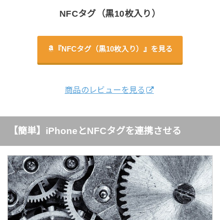
NFCタグ（黒10枚入り）
『NFCタグ（黒10枚入り）』を見る
商品のレビューを見る
【簡単】iPhoneとNFCタグを連携させる