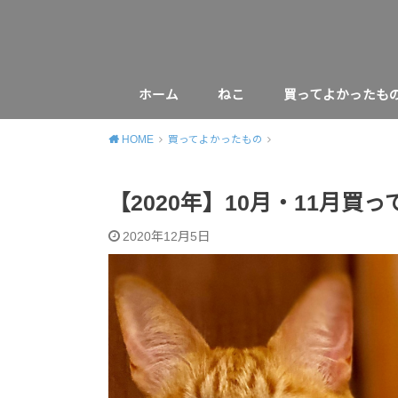
ホーム
ねこ
買ってよかったも
HOME
買ってよかったもの
【2020年】10月・11月買
2020年12月5日