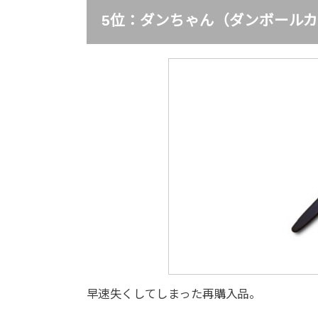
5位：ダンちゃん（ダンボール
早速失くしてしまった再購入品。