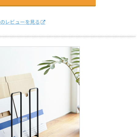
のレビューを見る