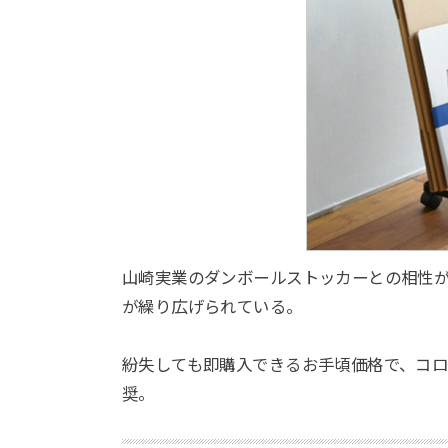
山崎実業のダンボールストッカーとの相性
が繰り広げられている。
紛失しても即購入できるお手頃価格で、コ
奨。