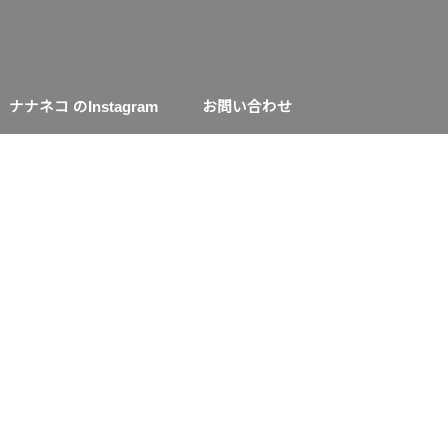
ナナネコ のInstagram
お問い合わせ