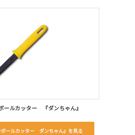
ボールカッター 『ダンちゃん』
ンボールカッター ダンちゃん』を見る