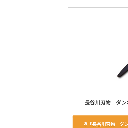
長谷川刃物 ダン
『長谷川刃物 ダ